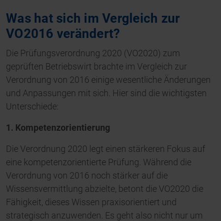
Was hat sich im Vergleich zur
VO2016 verändert?
Die Prüfungsverordnung 2020 (VO2020) zum
geprüften Betriebswirt brachte im Vergleich zur
Verordnung von 2016 einige wesentliche Änderungen
und Anpassungen mit sich. Hier sind die wichtigsten
Unterschiede:
1. Kompetenzorientierung
Die Verordnung 2020 legt einen stärkeren Fokus auf
eine kompetenzorientierte Prüfung. Während die
Verordnung von 2016 noch stärker auf die
Wissensvermittlung abzielte, betont die VO2020 die
Fähigkeit, dieses Wissen praxisorientiert und
strategisch anzuwenden. Es geht also nicht nur um