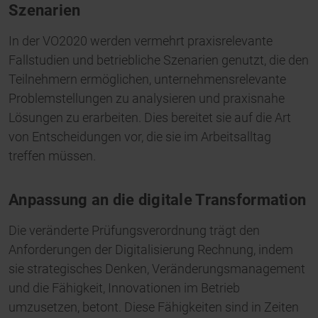
Szenarien
In der VO2020 werden vermehrt praxisrelevante
Fallstudien und betriebliche Szenarien genutzt, die den
Teilnehmern ermöglichen, unternehmensrelevante
Problemstellungen zu analysieren und praxisnahe
Lösungen zu erarbeiten. Dies bereitet sie auf die Art
von Entscheidungen vor, die sie im Arbeitsalltag
treffen müssen.
Anpassung an die digitale Transformation
Die veränderte Prüfungsverordnung trägt den
Anforderungen der Digitalisierung Rechnung, indem
sie strategisches Denken, Veränderungsmanagement
und die Fähigkeit, Innovationen im Betrieb
umzusetzen, betont. Diese Fähigkeiten sind in Zeiten