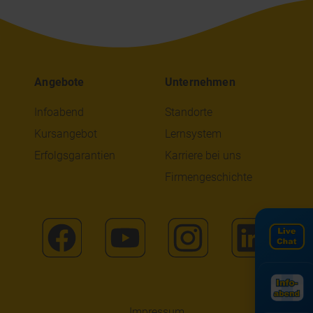
Angebote
Unternehmen
Infoabend
Standorte
Kursangebot
Lernsystem
Erfolgsgarantien
Karriere bei uns
Firmengeschichte
Impressum