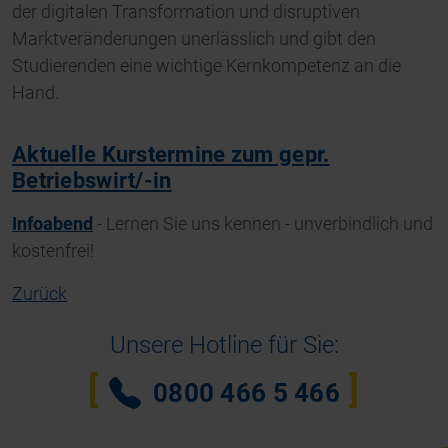
der digitalen Transformation und disruptiven
Marktveränderungen unerlässlich und gibt den
Studierenden eine wichtige Kernkompetenz an die
Hand.
Aktuelle Kurstermine zum gepr.
Betriebswirt/-in
Infoabend
- Lernen Sie uns kennen - unverbindlich und
kostenfrei!
Zurück
Unsere Hotline für Sie:
0800 466 5 466