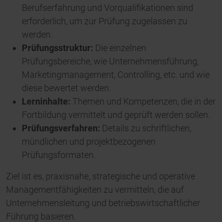
Berufserfahrung und Vorqualifikationen sind
erforderlich, um zur Prüfung zugelassen zu
werden.
Prüfungsstruktur:
Die einzelnen
Prüfungsbereiche, wie Unternehmensführung,
Marketingmanagement, Controlling, etc. und wie
diese bewertet werden.
Lerninhalte:
Themen und Kompetenzen, die in der
Fortbildung vermittelt und geprüft werden sollen.
Prüfungsverfahren:
Details zu schriftlichen,
mündlichen und projektbezogenen
Prüfungsformaten.
Ziel ist es, praxisnahe, strategische und operative
Managementfähigkeiten zu vermitteln, die auf
Unternehmensleitung und betriebswirtschaftlicher
Führung basieren.