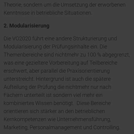
Theorie, sondern um die Umsetzung der erworbenen
Kenntnisse in betriebliche Situationen.
2. Modularisierung
Die VO2020 führt eine andere Strukturierung und
Modularisierung der Prüfungsinhalte ein. Die
Themenbereiche sind nichtmehr zu 100 % abgegrenzt,
was eine gezieltere Vorbereitung auf Teilbereiche
erschwert, aber parallel die Praxisorientierung
unterstreicht. Hintergrund ist auch die spätere
Aufteilung der Prüfung die nichtmehr nur nach
Fächern unterteilt ist sondern viel mehr ein
kombiniertes Wissen benötigt. Diese Bereiche
orientieren sich stärker an den betrieblichen
Kernkompetenzen wie Unternehmensführung,
Marketing, Personalmanagement und Controlling.