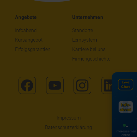
Angebote
Unternehmen
Infoabend
Standorte
Kursangebot
Lernsystem
Erfolgsgarantien
Karriere bei uns
Firmengeschichte
Impressum
-
Datenschutzerklärung
Interessenten
online