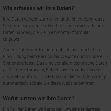
Wie erfassen wir Ihre Daten?
Ihre Daten werden zum einen dadurch erhoben, dass
Sie uns diese mitteilen. Hierbei kann es sich z. B. um
Daten handeln, die Sie in ein Kontaktformular
eingeben.
Andere Daten werden automatisch oder nach Ihrer
Einwilligung beim Besuch der Website durch unsere IT-
Systeme erfasst. Das sind vor allem technische Daten
(z. B. Internetbrowser, Betriebssystem oder Uhrzeit
des Seitenaufrufs). Die Erfassung dieser Daten erfolgt
automatisch, sobald Sie diese Website betreten.
Wofür nutzen wir Ihre Daten?
Ein Teil der Daten wird erhoben, um eine fehlerfreie