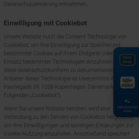
Datenschutzerklärung entnehmen.
Einwilligung mit Cookiebot
Unsere Website nutzt die Consent-Technologie von
Cookiebot, um Ihre Einwilligung zur Speicherung
bestimmter Cookies auf Ihrem Endgerät oder zum
Einsatz bestimmter Technologien einzuholen und
diese datenschutzkonform zu dokumentieren.
Anbieter dieser Technologie ist Usercentrics A/S,
Havnegade 39, 1058 Kopenhagen, Dänemark (im
Folgenden „Cookiebot“).
-
Interessenten
Wenn Sie unsere Website betreten, wird eine
online
Verbindung zu den Servern von Cookiebot hergestellt,
um Ihre Einwilligungen und sonstigen Erklärungen zur
Cookie-Nutzung einzuholen. Anschließend speichert