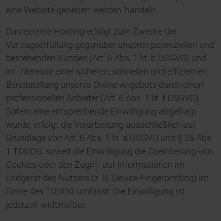
eine Website generiert werden, handeln.
Das externe Hosting erfolgt zum Zwecke der
Vertragserfüllung gegenüber unseren potenziellen und
bestehenden Kunden (Art. 6 Abs. 1 lit. b DSGVO) und
im Interesse einer sicheren, schnellen und effizienten
Bereitstellung unseres Online-Angebots durch einen
professionellen Anbieter (Art. 6 Abs. 1 lit. f DSGVO).
Sofern eine entsprechende Einwilligung abgefragt
wurde, erfolgt die Verarbeitung ausschließlich auf
Grundlage von Art. 6 Abs. 1 lit. a DSGVO und § 25 Abs.
1 TDDDG, soweit die Einwilligung die Speicherung von
Cookies oder den Zugriff auf Informationen im
Endgerät des Nutzers (z. B. Device-Fingerprinting) im
Sinne des TDDDG umfasst. Die Einwilligung ist
jederzeit widerrufbar.