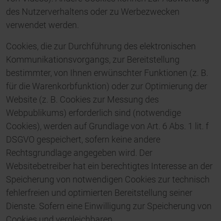
des Nutzerverhaltens oder zu Werbezwecken
verwendet werden.
Cookies, die zur Durchführung des elektronischen
Kommunikationsvorgangs, zur Bereitstellung
bestimmter, von Ihnen erwünschter Funktionen (z. B.
für die Warenkorbfunktion) oder zur Optimierung der
Website (z. B. Cookies zur Messung des
Webpublikums) erforderlich sind (notwendige
Cookies), werden auf Grundlage von Art. 6 Abs. 1 lit. f
DSGVO gespeichert, sofern keine andere
Rechtsgrundlage angegeben wird. Der
Websitebetreiber hat ein berechtigtes Interesse an der
Speicherung von notwendigen Cookies zur technisch
fehlerfreien und optimierten Bereitstellung seiner
Dienste. Sofern eine Einwilligung zur Speicherung von
Cookies und vergleichbaren