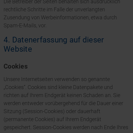
Die Betreiber der Seiten behalten sich ausdrücklich
rechtliche Schritte im Falle der unverlangten
Zusendung von Werbeinformationen, etwa durch
Spam-E-Mails, vor.
4. Datenerfassung auf dieser
Website
Cookies
Unsere Internetseiten verwenden so genannte
„Cookies“. Cookies sind kleine Datenpakete und
richten auf Ihrem Endgerät keinen Schaden an. Sie
werden entweder vorübergehend für die Dauer einer
Sitzung (Session-Cookies) oder dauerhaft
(permanente Cookies) auf Ihrem Endgerät
gespeichert. Session-Cookies werden nach Ende Ihres