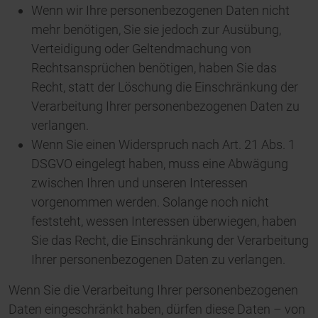
Wenn wir Ihre personenbezogenen Daten nicht
mehr benötigen, Sie sie jedoch zur Ausübung,
Verteidigung oder Geltendmachung von
Rechtsansprüchen benötigen, haben Sie das
Recht, statt der Löschung die Einschränkung der
Verarbeitung Ihrer personenbezogenen Daten zu
verlangen.
Wenn Sie einen Widerspruch nach Art. 21 Abs. 1
DSGVO eingelegt haben, muss eine Abwägung
zwischen Ihren und unseren Interessen
vorgenommen werden. Solange noch nicht
feststeht, wessen Interessen überwiegen, haben
Sie das Recht, die Einschränkung der Verarbeitung
Ihrer personenbezogenen Daten zu verlangen.
Wenn Sie die Verarbeitung Ihrer personenbezogenen
Daten eingeschränkt haben, dürfen diese Daten – von