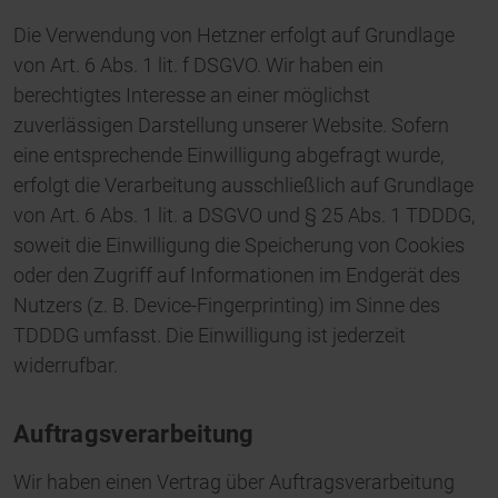
Die Verwendung von Hetzner erfolgt auf Grundlage
von Art. 6 Abs. 1 lit. f DSGVO. Wir haben ein
berechtigtes Interesse an einer möglichst
zuverlässigen Darstellung unserer Website. Sofern
eine entsprechende Einwilligung abgefragt wurde,
erfolgt die Verarbeitung ausschließlich auf Grundlage
von Art. 6 Abs. 1 lit. a DSGVO und § 25 Abs. 1 TDDDG,
soweit die Einwilligung die Speicherung von Cookies
oder den Zugriff auf Informationen im Endgerät des
Nutzers (z. B. Device-Fingerprinting) im Sinne des
TDDDG umfasst. Die Einwilligung ist jederzeit
widerrufbar.
Auftragsverarbeitung
Wir haben einen Vertrag über Auftragsverarbeitung