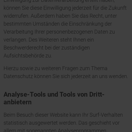
können Sie diese Einwilligung jederzeit für die Zukunft
widerrufen. Außerdem haben Sie das Recht, unter
bestimmten Umständen die Einschränkung der
Verarbeitung Ihrer personenbezogenen Daten zu
verlangen. Des Weiteren steht Ihnen ein
Beschwerderecht bei der zuständigen
Aufsichtsbehörde zu.
Hierzu sowie zu weiteren Fragen zum Thema
Datenschutz können Sie sich jederzeit an uns wenden.
Analyse-Tools und Tools von Dritt­
anbietern
Beim Besuch dieser Website kann Ihr Surf-Verhalten
statistisch ausgewertet werden. Das geschieht vor
allem mit sogenannten Analyseprogrammen.