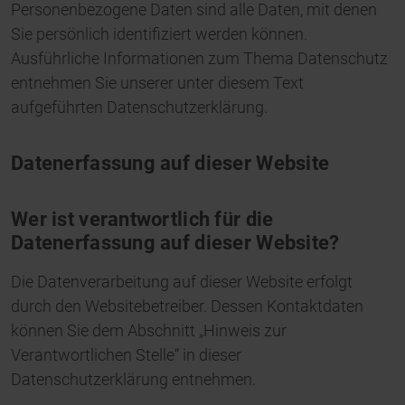
Personenbezogene Daten sind alle Daten, mit denen
Sie persönlich identifiziert werden können.
Ausführliche Informationen zum Thema Datenschutz
entnehmen Sie unserer unter diesem Text
aufgeführten Datenschutzerklärung.
Datenerfassung auf dieser Website
Wer ist verantwortlich für die
Datenerfassung auf dieser Website?
Die Datenverarbeitung auf dieser Website erfolgt
durch den Websitebetreiber. Dessen Kontaktdaten
können Sie dem Abschnitt „Hinweis zur
Verantwortlichen Stelle“ in dieser
Datenschutzerklärung entnehmen.