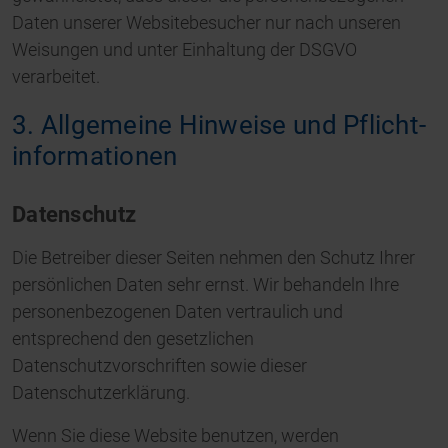
Daten unserer Websitebesucher nur nach unseren
Weisungen und unter Einhaltung der DSGVO
verarbeitet.
3. Allgemeine Hinweise und Pflicht­
informationen
Datenschutz
Die Betreiber dieser Seiten nehmen den Schutz Ihrer
persönlichen Daten sehr ernst. Wir behandeln Ihre
personenbezogenen Daten vertraulich und
entsprechend den gesetzlichen
Datenschutzvorschriften sowie dieser
Datenschutzerklärung.
Wenn Sie diese Website benutzen, werden