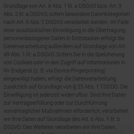
Grundlage von Art. 6 Abs. 1 lit. a DSGVO bzw. Art. 9
Abs. 2 lit. a DSGVO, sofern besondere Datenkategorien
nach Art. 9 Abs. 1 DSGVO verarbeitet werden. Im Falle
einer ausdrücklichen Einwilligung in die Übertragung
personenbezogener Daten in Drittstaaten erfolgt die
Datenverarbeitung außerdem auf Grundlage von Art.
49 Abs. 1 lit. a DSGVO. Sofern Sie in die Speicherung
von Cookies oder in den Zugriff auf Informationen in
Ihr Endgerät (z. B. via Device-Fingerprinting)
eingewilligt haben, erfolgt die Datenverarbeitung
zusätzlich auf Grundlage von § 25 Abs. 1 TDDDG. Die
Einwilligung ist jederzeit widerrufbar. Sind Ihre Daten
zur Vertragserfüllung oder zur Durchführung
vorvertraglicher Maßnahmen erforderlich, verarbeiten
wir Ihre Daten auf Grundlage des Art. 6 Abs. 1 lit. b
DSGVO. Des Weiteren verarbeiten wir Ihre Daten,