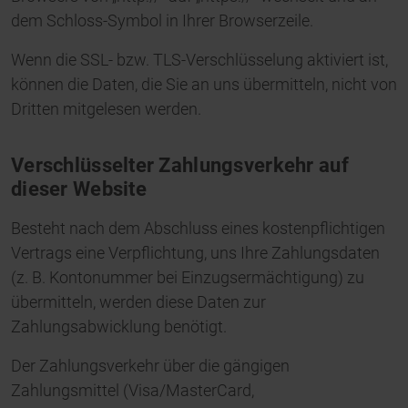
dem Schloss-Symbol in Ihrer Browserzeile.
Wenn die SSL- bzw. TLS-Verschlüsselung aktiviert ist,
können die Daten, die Sie an uns übermitteln, nicht von
Dritten mitgelesen werden.
Verschlüsselter Zahlungsverkehr auf
dieser Website
Besteht nach dem Abschluss eines kostenpflichtigen
Vertrags eine Verpflichtung, uns Ihre Zahlungsdaten
(z. B. Kontonummer bei Einzugsermächtigung) zu
übermitteln, werden diese Daten zur
Zahlungsabwicklung benötigt.
Der Zahlungsverkehr über die gängigen
Zahlungsmittel (Visa/MasterCard,