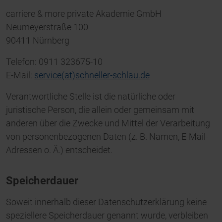
carriere & more private Akademie GmbH
Neumeyerstraße 100
90411 Nürnberg
Telefon: 0911 323675-10
E-Mail:
service(at)schneller-schlau.de
Verantwortliche Stelle ist die natürliche oder
juristische Person, die allein oder gemeinsam mit
anderen über die Zwecke und Mittel der Verarbeitung
von personenbezogenen Daten (z. B. Namen, E-Mail-
Adressen o. Ä.) entscheidet.
Speicherdauer
Soweit innerhalb dieser Datenschutzerklärung keine
speziellere Speicherdauer genannt wurde, verbleiben