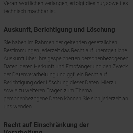
Verantwortlichen verlangen, erfolgt dies nur, soweit es
technisch machbar ist.
Auskunft, Berichtigung und Löschung
Sie haben im Rahmen der geltenden gesetzlichen
Bestimmungen jederzeit das Recht auf unentgeltliche
Auskunft über Ihre gespeicherten personenbezogenen
Daten, deren Herkunft und Empfänger und den Zweck
der Datenverarbeitung und ggf. ein Recht auf
Berichtigung oder Löschung dieser Daten. Hierzu
sowie zu weiteren Fragen zum Thema
personenbezogene Daten können Sie sich jederzeit an
uns wenden.
Recht auf Einschränkung der
Verarbeitung