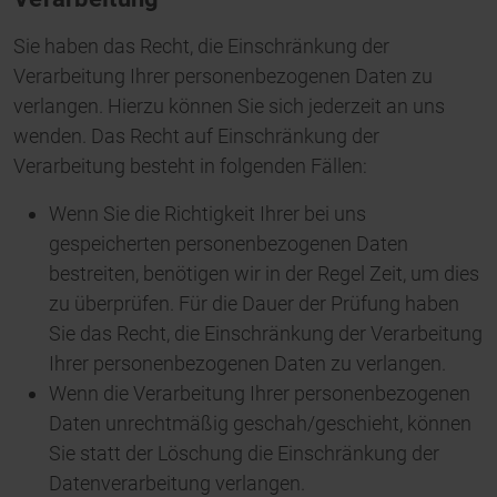
Sie haben das Recht, die Einschränkung der
Verarbeitung Ihrer personenbezogenen Daten zu
verlangen. Hierzu können Sie sich jederzeit an uns
wenden. Das Recht auf Einschränkung der
Verarbeitung besteht in folgenden Fällen:
Wenn Sie die Richtigkeit Ihrer bei uns
gespeicherten personenbezogenen Daten
bestreiten, benötigen wir in der Regel Zeit, um dies
zu überprüfen. Für die Dauer der Prüfung haben
Sie das Recht, die Einschränkung der Verarbeitung
Ihrer personenbezogenen Daten zu verlangen.
Wenn die Verarbeitung Ihrer personenbezogenen
Daten unrechtmäßig geschah/geschieht, können
Sie statt der Löschung die Einschränkung der
Datenverarbeitung verlangen.