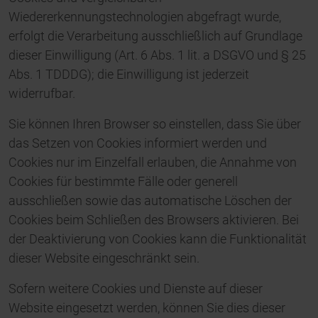
Wiedererkennungstechnologien abgefragt wurde,
erfolgt die Verarbeitung ausschließlich auf Grundlage
dieser Einwilligung (Art. 6 Abs. 1 lit. a DSGVO und § 25
Abs. 1 TDDDG); die Einwilligung ist jederzeit
widerrufbar.
Sie können Ihren Browser so einstellen, dass Sie über
das Setzen von Cookies informiert werden und
Cookies nur im Einzelfall erlauben, die Annahme von
Cookies für bestimmte Fälle oder generell
ausschließen sowie das automatische Löschen der
Cookies beim Schließen des Browsers aktivieren. Bei
der Deaktivierung von Cookies kann die Funktionalität
dieser Website eingeschränkt sein.
Sofern weitere Cookies und Dienste auf dieser
Website eingesetzt werden, können Sie dies dieser