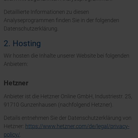
Detaillierte Informationen zu diesen
Analyseprogrammen finden Sie in der folgenden
Datenschutzerklärung.
2. Hosting
Wir hosten die Inhalte unserer Website bei folgenden
Anbietern:
Hetzner
Anbieter ist die Hetzner Online GmbH, Industriestr. 25,
91710 Gunzenhausen (nachfolgend Hetzner).
Details entnehmen Sie der Datenschutzerklärung von
Hetzner:
https://www.hetzner.com/de/legal/privacy-
policy/
.