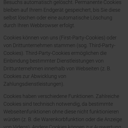
Besuchs automatisch gelöscht. Permanente Cookies
bleiben auf Ihrem Endgerät gespeichert, bis Sie diese
selbst löschen oder eine automatische Löschung
durch Ihren Webbrowser erfolgt.
Cookies können von uns (First-Party-Cookies) oder
von Drittunternehmen stammen (sog. Third-Party-
Cookies). Third-Party-Cookies ermöglichen die
Einbindung bestimmter Dienstleistungen von
Drittunternehmen innerhalb von Webseiten (z. B.
Cookies zur Abwicklung von
Zahlungsdienstleistungen).
Cookies haben verschiedene Funktionen. Zahlreiche
Cookies sind technisch notwendig, da bestimmte
Webseitenfunktionen ohne diese nicht funktionieren
würden (z. B. die Warenkorbfunktion oder die Anzeige
von Videos). Andere Cookies können zur Auswertung