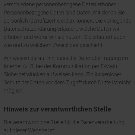
verschiedene personenbezogene Daten erhoben.
Personenbezogene Daten sind Daten, mit denen Sie
persönlich identifiziert werden können. Die vorliegende
Datenschutzerklärung erläutert, welche Daten wir
erheben und wofür wir sie nutzen. Sie erläutert auch,
wie und zu welchem Zweck das geschieht.
Wir weisen darauf hin, dass die Datenübertragung im
Internet (z. B. bei der Kommunikation per E-Mail)
Sicherheitslücken aufweisen kann. Ein lückenloser
Schutz der Daten vor dem Zugriff durch Dritte ist nicht
möglich.
Hinweis zur verantwortlichen Stelle
Die verantwortliche Stelle für die Datenverarbeitung
auf dieser Website ist: