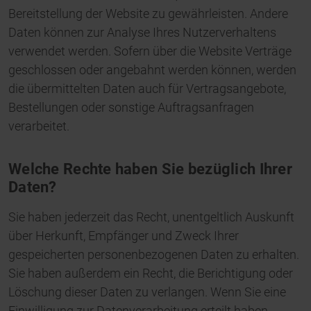
Bereitstellung der Website zu gewährleisten. Andere
Daten können zur Analyse Ihres Nutzerverhaltens
verwendet werden. Sofern über die Website Verträge
geschlossen oder angebahnt werden können, werden
die übermittelten Daten auch für Vertragsangebote,
Bestellungen oder sonstige Auftragsanfragen
verarbeitet.
Welche Rechte haben Sie bezüglich Ihrer
Daten?
Sie haben jederzeit das Recht, unentgeltlich Auskunft
über Herkunft, Empfänger und Zweck Ihrer
gespeicherten personenbezogenen Daten zu erhalten.
Sie haben außerdem ein Recht, die Berichtigung oder
Löschung dieser Daten zu verlangen. Wenn Sie eine
Einwilligung zur Datenverarbeitung erteilt haben,