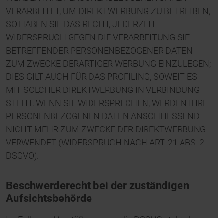
VERARBEITET, UM DIREKTWERBUNG ZU BETREIBEN,
SO HABEN SIE DAS RECHT, JEDERZEIT
WIDERSPRUCH GEGEN DIE VERARBEITUNG SIE
BETREFFENDER PERSONENBEZOGENER DATEN
ZUM ZWECKE DERARTIGER WERBUNG EINZULEGEN;
DIES GILT AUCH FÜR DAS PROFILING, SOWEIT ES
MIT SOLCHER DIREKTWERBUNG IN VERBINDUNG
STEHT. WENN SIE WIDERSPRECHEN, WERDEN IHRE
PERSONENBEZOGENEN DATEN ANSCHLIESSEND
NICHT MEHR ZUM ZWECKE DER DIREKTWERBUNG
VERWENDET (WIDERSPRUCH NACH ART. 21 ABS. 2
DSGVO).
Beschwerde­recht bei der zuständigen
Aufsichts­behörde