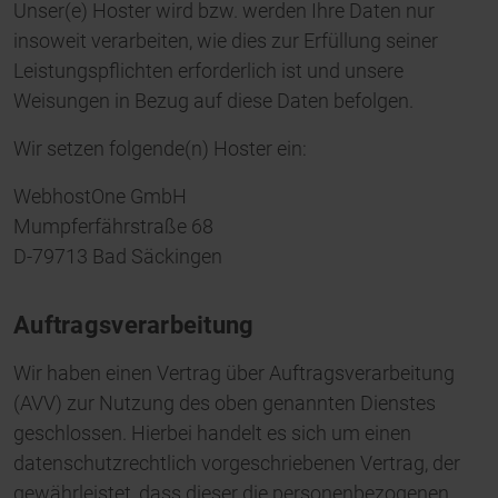
Unser(e) Hoster wird bzw. werden Ihre Daten nur
insoweit verarbeiten, wie dies zur Erfüllung seiner
Leistungspflichten erforderlich ist und unsere
Weisungen in Bezug auf diese Daten befolgen.
Wir setzen folgende(n) Hoster ein:
WebhostOne GmbH
Mumpferfährstraße 68
D-79713 Bad Säckingen
Auftragsverarbeitung
Wir haben einen Vertrag über Auftragsverarbeitung
(AVV) zur Nutzung des oben genannten Dienstes
geschlossen. Hierbei handelt es sich um einen
datenschutzrechtlich vorgeschriebenen Vertrag, der
gewährleistet, dass dieser die personenbezogenen