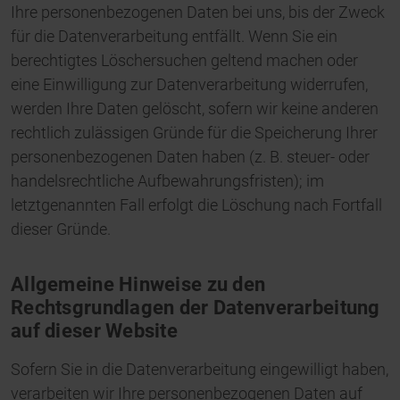
Ihre personenbezogenen Daten bei uns, bis der Zweck
für die Datenverarbeitung entfällt. Wenn Sie ein
berechtigtes Löschersuchen geltend machen oder
eine Einwilligung zur Datenverarbeitung widerrufen,
werden Ihre Daten gelöscht, sofern wir keine anderen
rechtlich zulässigen Gründe für die Speicherung Ihrer
personenbezogenen Daten haben (z. B. steuer- oder
handelsrechtliche Aufbewahrungsfristen); im
letztgenannten Fall erfolgt die Löschung nach Fortfall
dieser Gründe.
Allgemeine Hinweise zu den
Rechtsgrundlagen der Datenverarbeitung
auf dieser Website
Sofern Sie in die Datenverarbeitung eingewilligt haben,
verarbeiten wir Ihre personenbezogenen Daten auf