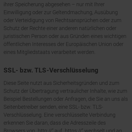
ihrer Speicherung abgesehen – nur mit Ihrer
Einwilligung oder zur Geltendmachung, Ausübung
oder Verteidigung von Rechtsansprüchen oder zum
Schutz der Rechte einer anderen natürlichen oder
juristischen Person oder aus Gründen eines wichtigen
öffentlichen Interesses der Europäischen Union oder
eines Mitgliedstaats verarbeitet werden.
SSL- bzw. TLS-Verschlüsselung
Diese Seite nutzt aus Sicherheitsgründen und zum
Schutz der Übertragung vertraulicher Inhalte, wie zum
Beispiel Bestellungen oder Anfragen, die Sie an uns als
Seitenbetreiber senden, eine SSL- bzw. TLS-
Verschlüsselung. Eine verschlüsselte Verbindung
erkennen Sie daran, dass die Adresszeile des
Browsers von „http://“ auf „https://“ wechselt und an