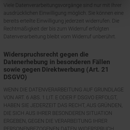
Viele Datenverarbeitungsvorgänge sind nur mit Ihrer
ausdrücklichen Einwilligung möglich. Sie können eine
bereits erteilte Einwilligung jederzeit widerrufen. Die
Rechtmäßigkeit der bis zum Widerruf erfolgten
Datenverarbeitung bleibt vom Widerruf unberührt.
Widerspruchsrecht gegen die
Datenerhebung in besonderen Fällen
sowie gegen Direktwerbung (Art. 21
DSGVO)
WENN DIE DATENVERARBEITUNG AUF GRUNDLAGE
VON ART. 6 ABS. 1 LIT. E ODER F DSGVO ERFOLGT,
HABEN SIE JEDERZEIT DAS RECHT, AUS GRÜNDEN,
DIE SICH AUS IHRER BESONDEREN SITUATION
ERGEBEN, GEGEN DIE VERARBEITUNG IHRER
PERSONENBEZOGENEN DATEN WIDERSPRUCH