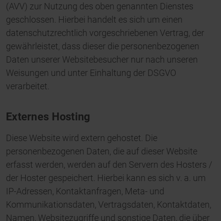
(AVV) zur Nutzung des oben genannten Dienstes
geschlossen. Hierbei handelt es sich um einen
datenschutzrechtlich vorgeschriebenen Vertrag, der
gewährleistet, dass dieser die personenbezogenen
Daten unserer Websitebesucher nur nach unseren
Weisungen und unter Einhaltung der DSGVO
verarbeitet.
Externes Hosting
Diese Website wird extern gehostet. Die
personenbezogenen Daten, die auf dieser Website
erfasst werden, werden auf den Servern des Hosters /
der Hoster gespeichert. Hierbei kann es sich v. a. um
IP-Adressen, Kontaktanfragen, Meta- und
Kommunikationsdaten, Vertragsdaten, Kontaktdaten,
Namen, Websitezugriffe und sonstige Daten, die über