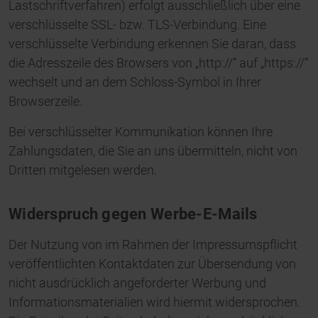
Lastschriftverfahren) erfolgt ausschließlich über eine
verschlüsselte SSL- bzw. TLS-Verbindung. Eine
verschlüsselte Verbindung erkennen Sie daran, dass
die Adresszeile des Browsers von „http://“ auf „https://“
wechselt und an dem Schloss-Symbol in Ihrer
Browserzeile.
Bei verschlüsselter Kommunikation können Ihre
Zahlungsdaten, die Sie an uns übermitteln, nicht von
Dritten mitgelesen werden.
Widerspruch gegen Werbe-E-Mails
Der Nutzung von im Rahmen der Impressumspflicht
veröffentlichten Kontaktdaten zur Übersendung von
nicht ausdrücklich angeforderter Werbung und
Informationsmaterialien wird hiermit widersprochen.